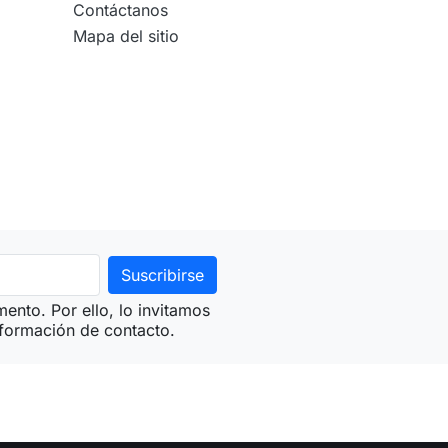
Contáctanos
Mapa del sitio
nto. Por ello, lo invitamos
nformación de contacto.