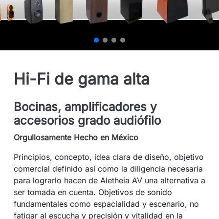
Hi-Fi de gama alta
Bocinas, amplificadores y
accesorios grado audiófilo
Orgullosamente Hecho en México
Principios, concepto, idea clara de diseño, objetivo
comercial definido así como la diligencia necesaria
para lograrlo hacen de Aletheia AV una alternativa a
ser tomada en cuenta. Objetivos de sonido
fundamentales como espacialidad y escenario, no
fatigar al escucha y precisión y vitalidad en la